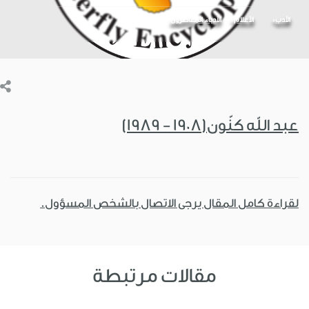
الأدب
الأعلام
الأدباء المعاصرون
عبد الله كنّون(1908 - 1989)
لقراءة كامل المقال يرجى الاتصال بالشخص المسؤول.
مقالات مرتبطة