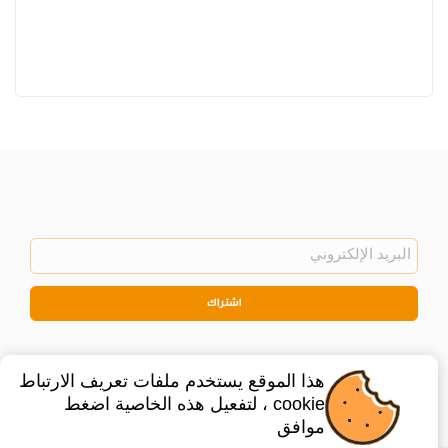
اشتراك
هذا الموقع يستخدم ملفات تعريف الارتباط
cookie ، لتفعيل هذه الخاصية اضغط
موافق