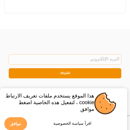
اشتراك
هذا الموقع يستخدم ملفات تعريف الارتباط
cookie ، لتفعيل هذه الخاصية اضغط
موافق
©
2026
Privacy Policy
Legal
اقرأ سياسة الخصوصية
موافق