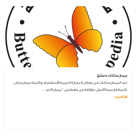
بيمارستانات دمشق
تعد البيمارستانات من مفاخر العمارة العربية الإسلامية، وكلمة بيمارستان،
كلمة فارسية الأصل، مؤلفة من مقطعين "بيمار&qu...
اقرأ المزيد