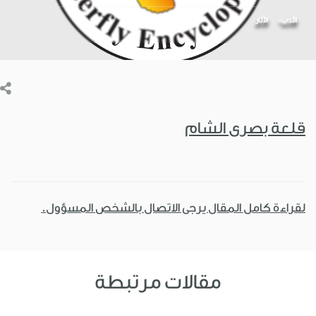
الأدب
اﻵثار
قلعة بصرى الشام
لقراءة كامل المقال يرجى الاتصال بالشخص المسؤول.
مقالات مرتبطة