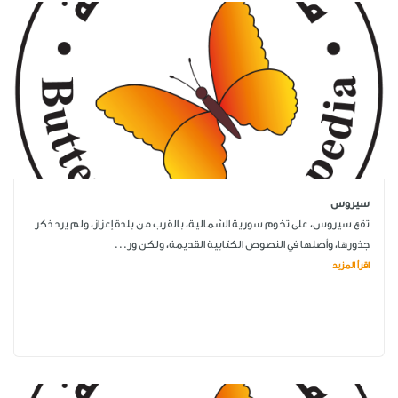
سيروس
تقع سيروس، على تخوم سورية الشمالية، بالقرب من بلدة إعزاز، ولم يرد ذكر
جذورها، وأصلها في النصوص الكتابية القديمة، ولكن ور...
اقرأ المزيد