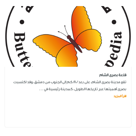
قلعة بصرى الشام
تقع مدينة بصرى الشام، على بعد /110/ كم إلى الجنوب من دمشق، وقد اكتسبت
بصرى أهميتها عبر تاريخها الطويل، كمدينة رئيسية في ...
اقرأ المزيد