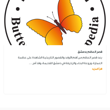
قصر العظم بدمشق
يعد قصر العظم من أهم الأوابد والقصور التاريخية الشاهدة على عظمة
العمارة، وروعة البناء والزخرفة في دمشق القديمة، وقد أمر...
اقرأ المزيد