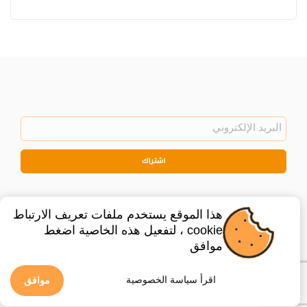
اشتراك
هذا الموقع يستخدم ملفات تعريف الارتباط
cookie ، لتفعيل هذه الخاصية اضغط
موافق
©
2026
Privacy Policy
Legal
اقرأ سياسة الخصوصية
موافق