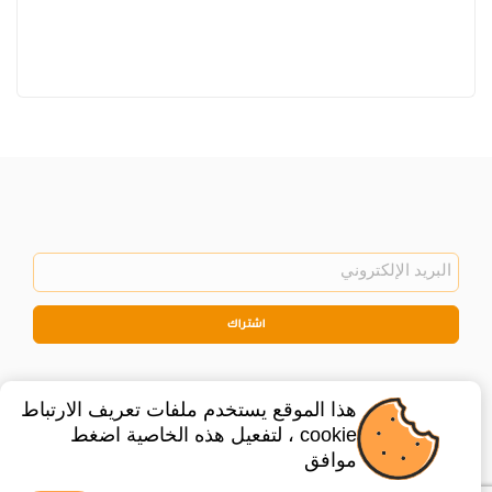
اشتراك
هذا الموقع يستخدم ملفات تعريف الارتباط
cookie ، لتفعيل هذه الخاصية اضغط
موافق
©
2026
Privacy Policy
Legal