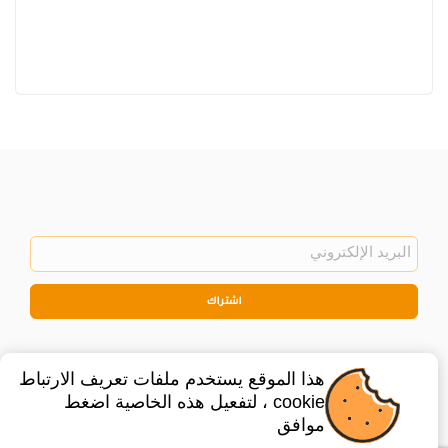
اشتراك
هذا الموقع يستخدم ملفات تعريف الارتباط
cookie ، لتفعيل هذه الخاصية اضغط
موافق
©
2026
Privacy Policy
Legal