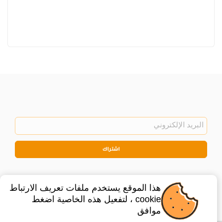
اشتراك
هذا الموقع يستخدم ملفات تعريف الارتباط
cookie ، لتفعيل هذه الخاصية اضغط
موافق
©
2026
Privacy Policy
Legal