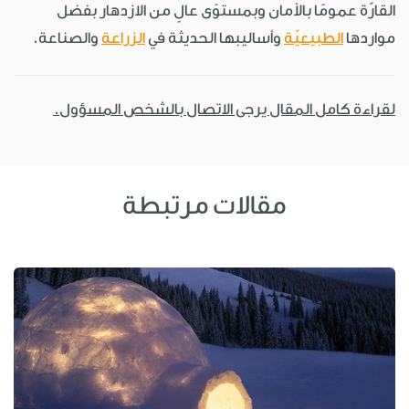
القارّة عمومًا بالأمان وبمستوًى عالٍ من الازدهار بفضل
مواردها
الطبيعيّة
وأساليبها الحديثة في
الزراعة
والصناعة.
لقراءة كامل المقال يرجى الاتصال بالشخص المسؤول.
مقالات مرتبطة