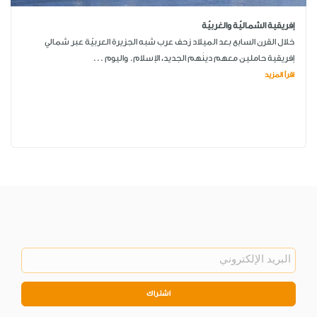
إفريقية الشماليّة والغربيّة
خلال القرن السابع بعد الميلاد زحف عرب شبه الجزيرة العربيّة عبر شمالي
إفريقية حاملين معهم دينَهم الجديد، الإسلام. واليوم ...
اقرأ المزيد
اشتراك