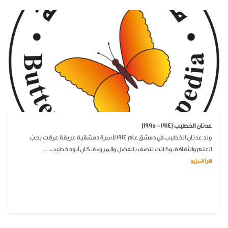
عدنان الخطيب (1914 - 1995)
ولد عدنان الخطيب في دمشق عام 1914 لأسرة دمشقية عريقة عرفت بحبّ
العلم والثقافة، وكانت تتصف بالفضل والمروءة، كان أبوه خطيب...
اقرأ المزيد