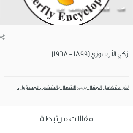
الأدب
الأعلام
الأدباء المعاصرون
العرب
زكي الأرسوزي(1899 - 1968)
لقراءة كامل المقال يرجى الاتصال بالشخص المسؤول.
مقالات مرتبطة