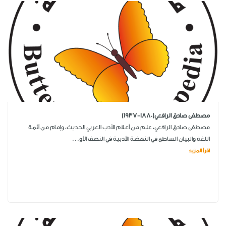
مصطفى صادق الرافعي(1880-1937)
مصطفى صادق الرافعي، علم من أعلام الأدب العربي الحديث، وإمام من أئمة
اللغة والبيان الساطع في النهضة الأدبية في النصف الأو...
اقرأ المزيد