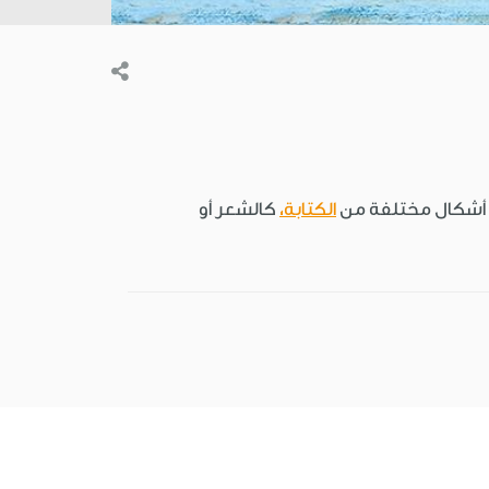
بضعة أشكال مختلفة من
الكتابة،
كالشعر أو