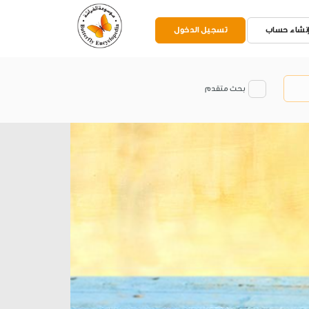
نشاء حساب
تسجيل الدخول
بحث متقدم