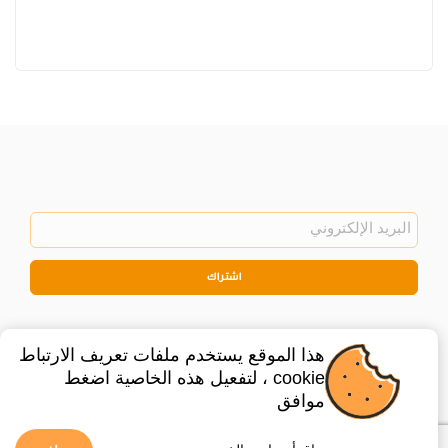
اشتراك
هذا الموقع يستخدم ملفات تعريف الارتباط
cookie ، لتفعيل هذه الخاصية اضغط
موافق
©
2026
Privacy Policy
Legal