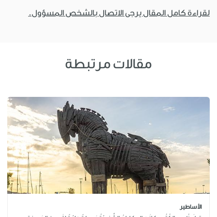
لقراءة كامل المقال يرجى الاتصال بالشخص المسؤول.
مقالات مرتبطة
الأساطير