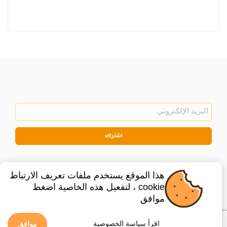
اشتراك
هذا الموقع يستخدم ملفات تعريف الارتباط
cookie ، لتفعيل هذه الخاصية اضغط
موافق
©
2026
Privacy Policy
Legal
اقرأ سياسة الخصوصية
موافق