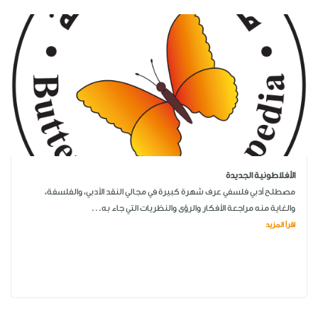
الأفلاطونية الجديدة
مصطلح أدبي فلسفي عرف شهرة كبيرة في مجالي النقد الأدبي، والفلسفة،
والغاية منه مراجعة الأفكار والرؤى والنظريات التي جاء به...
اقرأ المزيد