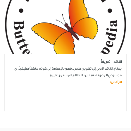
الناقد – تعريفاً
يحتاج الناقد الأدبي إلى تكوين خاص، فهو بالإضافة إلى كونه مثقفاً حقيقياً، أي
موسوعي المعرفة، فيعنى بالاطلاع المستمر على ج...
اقرأ المزيد