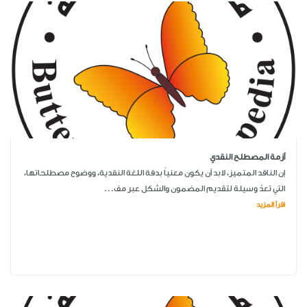
أزمة المصطلح النقدي
إن الناقد المتميز، لابد أن يكون معنياً بدقة اللغة النقدية، ووضوح مصطلحاتها،
التي تعدّ وسيلة لتقديم المضمون والشكل عبر مف...
اقرأ المزيد