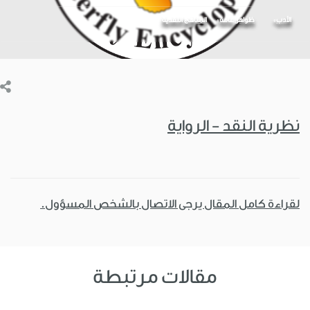
الأدب
ظواهر عامة
المناهج النقدية
نظرية النقد - الرواية
لقراءة كامل المقال يرجى الاتصال بالشخص المسؤول.
مقالات مرتبطة