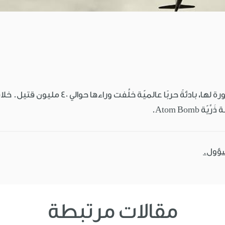
سؤول.
مقالات مرتبطة