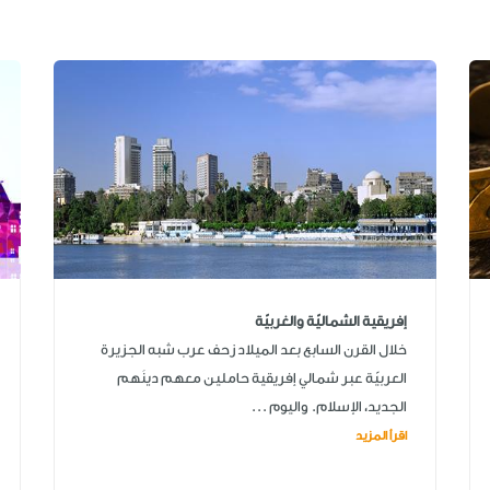
إفريقية الشماليّة والغربيّة
خلال القرن السابع بعد الميلاد زحف عرب شبه الجزيرة
العربيّة عبر شمالي إفريقية حاملين معهم دينَهم
الجديد، الإسلام. واليوم ...
اقرأ المزيد