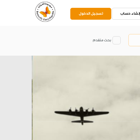
نشاء حساب
تسجيل الدخول
بحث متقدم