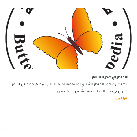
الاعتذار في صدر الإسلام
لم يكن ظهور الاعتذار الشعري بوصفه فناً متفرعاً عن المديح، جديداً في الشعر
العربي في صدر الإسلام، فقد نشأ في الجاهلية، ور...
اقرأ المزيد