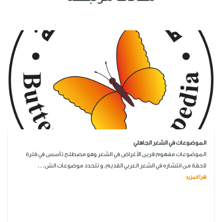
الموضوعات في الشعر الجاهلي
الموضوعات مفهوم قرين الأغراض في الشعر وهو مصطلح تأسس في فترة
لاحقة من انتشاره في الشعر العربي القديم.و تتحدد موضوعات الش...
اقرأ المزيد