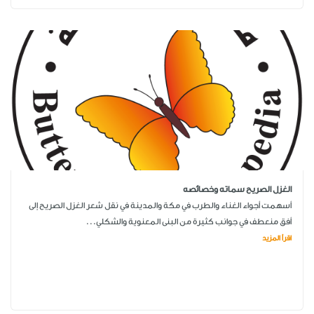
الغزل الصريح سماته وخصائصه
أسهمت أجواء الغناء والطرب في مكة والمدينة في نقل شعر الغزل الصريح إلى
أفق منعطف في جوانب كثيرة من البنى المعنوية والشكلي...
اقرأ المزيد