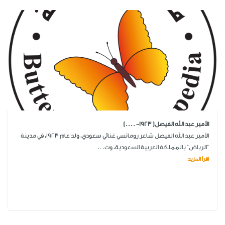
الأمير عبد الله الفيصل( 1923- ....)
الأمير عبد الله الفيصل شاعر رومانسي غنائي سعودي، ولد عام 1923، في مدينة
"الرياض" بالمملكة العربية السعودية، وت...
اقرأ المزيد