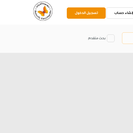
نشاء حساب
تسجيل الدخول
بحث متقدم