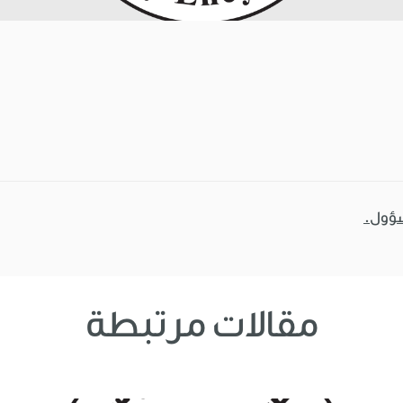
سؤول.
مقالات مرتبطة