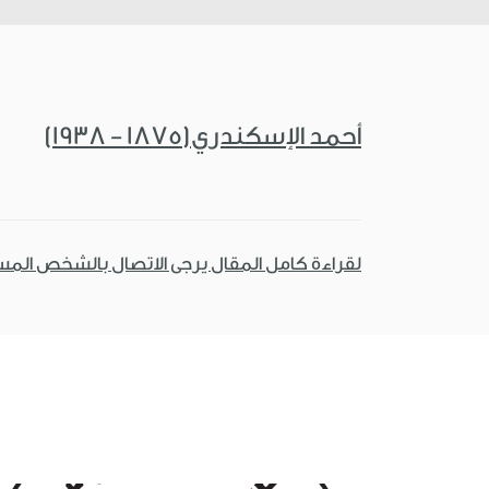
أحمد الإسكندري(1875 - 1938)
لقراءة كامل المقال يرجى الاتصال بالشخص الم