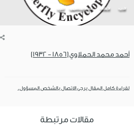
الأدب
الأعلام
الأدباء المعاصرون
العرب
أحمد محمد الحملاوي(1856 - 1932)
لقراءة كامل المقال يرجى الاتصال بالشخص المسؤول.
مقالات مرتبطة