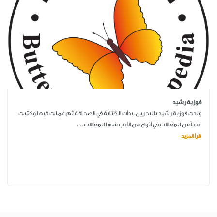
فوزية رشيد
ولدت فوزية رشيد بالبحرين، بدأت الكتابة في الصحافة ثم عَمِلت فيها وكتبت
عدداً من المقالات في أنواع من الأدب منها المقالات...
اقرأ المزيد