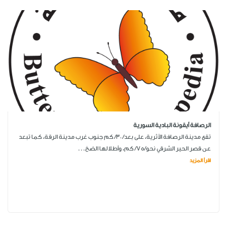
الرصافة أيقونة البادية السورية
تقع مدينة الرصافة الأثرية، على بعد/ 30/ كم جنوب غرب مدينة الرقة، كما تبعد
عن قصر الحير الشرقي نحو/75/ كم، وأطلالها الضخ...
اقرأ المزيد