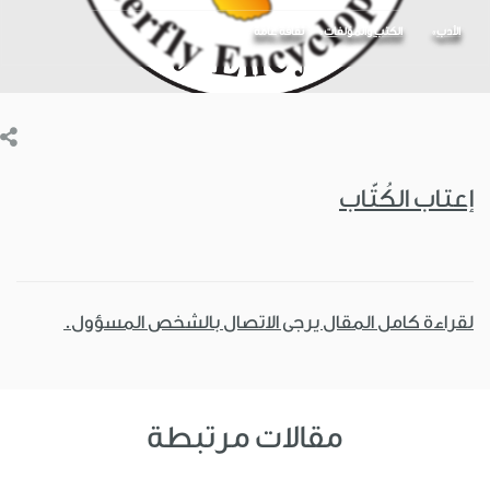
الأدب
الكتب والمؤلفات
ثقافة عامة
إعتاب الكُتّاب
لقراءة كامل المقال يرجى الاتصال بالشخص المسؤول.
مقالات مرتبطة