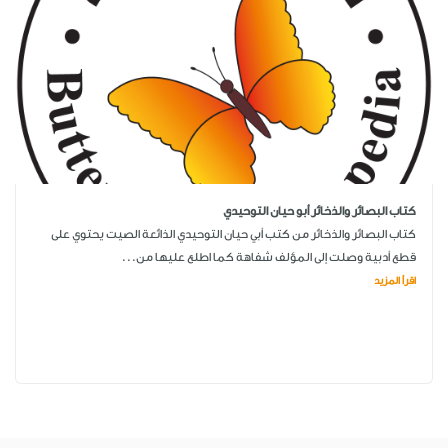
كتاب البصائر والذخائر أبو حيان التوحيدي
كتاب البصائر والذخائر من كتب أبي حيان التوحيدي الذائعة الصيت يحتوي على
قطع أدبية وصلت إلى المؤلف شفاهة كما اطلع عليها من...
اقرأ المزيد