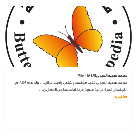
محمد سعيد الحبوبي(1849 - 1915)
محمد سعيد الحبوبي فقيه مجتهد، وشاعر، وأديب عراقي... ولد عام 1849 في
النجف، في أسرة عربية علوية عريقة، أصلها من الحجاز، ن...
اقرأ المزيد