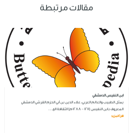
مقالات مرتبطة
ابن النفيس الدمشقي
يمثل الطبيب والعالم العربي، علاء الدين بن أبي الحزم القرشي الدمشقي
المعروف بابن النفيس (1211 – 1288 م) الثقافة الع...
اقرأ المزيد