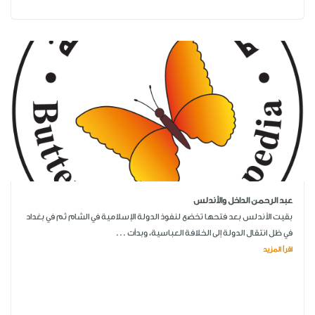
عبد الرحمن الداخل والأندلس
بقيت الأندلس بعد فتحها تخضع لنفوذ الدولة الإسلامية في الشام ثم في بغداد
في ظل انتقال الدولة إلى الخلافة العباسية، وبدأت ...
اقرأ المزيد