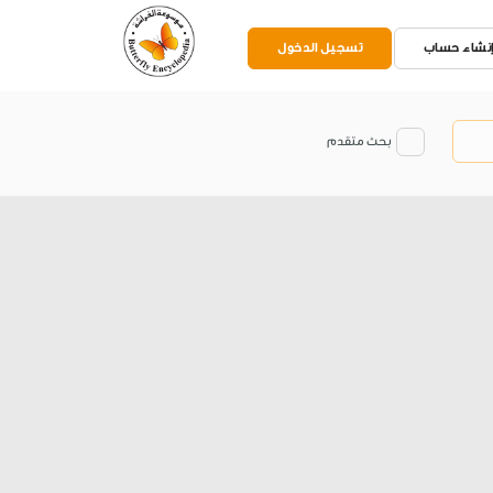
نشاء حساب
تسجيل الدخول
بحث متقدم