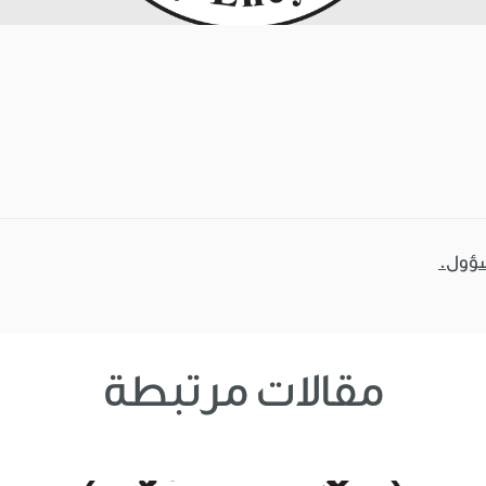
سؤول.
مقالات مرتبطة