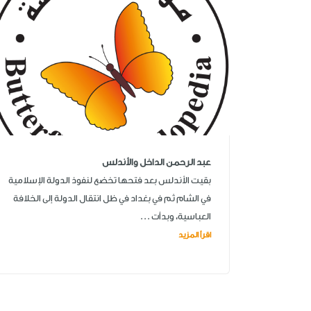
عبد الرحمن الداخل والأندلس
بقيت الأندلس بعد فتحها تخضع لنفوذ الدولة الإسلامية
في الشام ثم في بغداد في ظل انتقال الدولة إلى الخلافة
العباسية، وبدأت ...
اقرأ المزيد