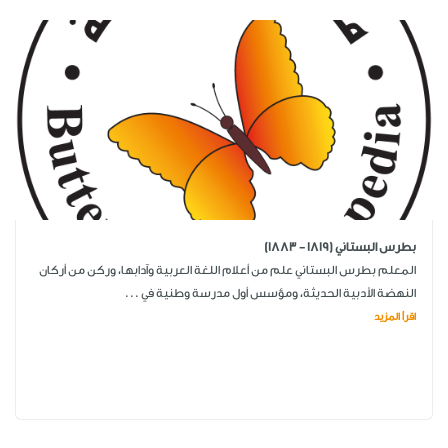
بطرس البستاني (1819 - 1883)
المعلم بطرس البستاني علم من أعلام اللغة العربية وآدابها، وركن من أركان
النهضة الأدبية الحديثة، ومؤسس أول مدرسة وطنية في ...
اقرأ المزيد