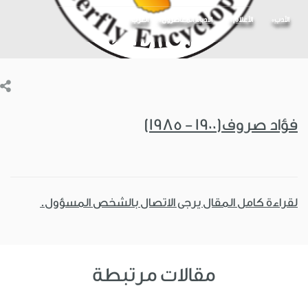
الأدب
الأعلام
الأدباء المعاصرون
العرب
فؤاد صروف(1900 - 1985)
لقراءة كامل المقال يرجى الاتصال بالشخص المسؤول.
مقالات مرتبطة