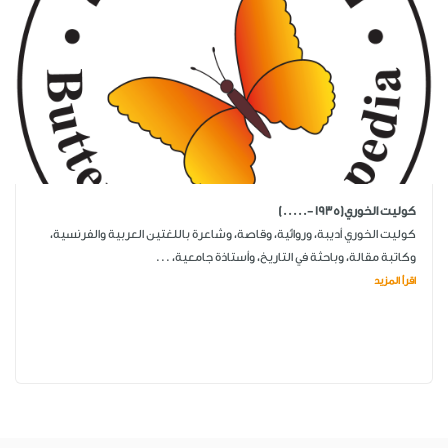
كوليت الخوري(1935 -.....)
كوليت الخوري أديبة، وروائية، وقاصة، وشاعرة باللغتين العربية والفرنسية،
وكاتبة مقالة، وباحثة في التاريخ، وأستاذة جامعية، ...
اقرأ المزيد