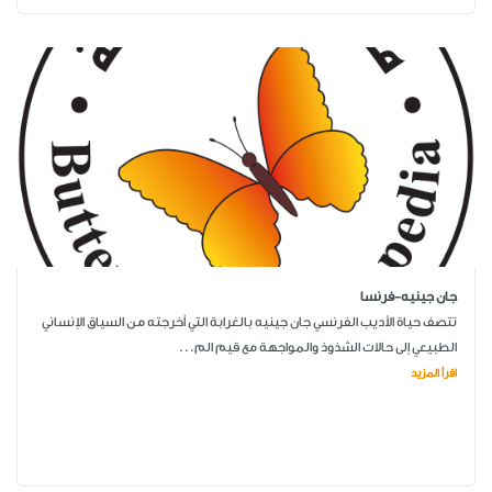
جان جينيه-فرنسا
تتصف حياة الأديب الفرنسي جان جينيه بالغرابة التي أخرجته من السياق الإنساني
الطبيعي إلى حالات الشذوذ والمواجهة مع قيم الم...
اقرأ المزيد