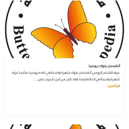
ألكسندر بلوك-روسيا
عرف الشاعر الروسي ألكسندر بلوك شهرة واسعة في بلاده روسيا، مثلما عرف
شهرة واسعة في العالم أيضاً، فقد كان من أبرز شعراء عص...
اقرأ المزيد