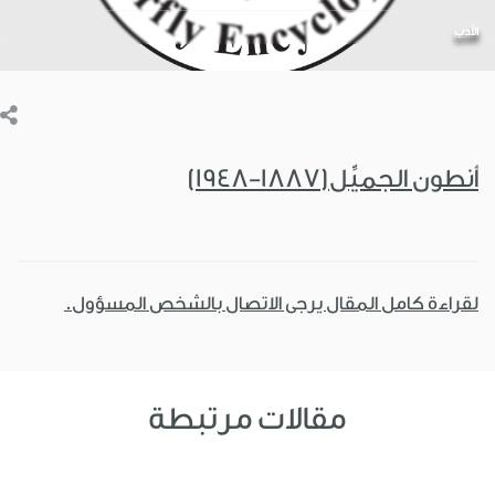
الأدب
أنطون الجميِّل(1887-1948)
لقراءة كامل المقال يرجى الاتصال بالشخص المسؤول.
مقالات مرتبطة