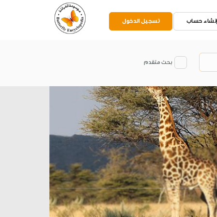
نشاء حساب
تسجيل الدخول
بحث متقدم