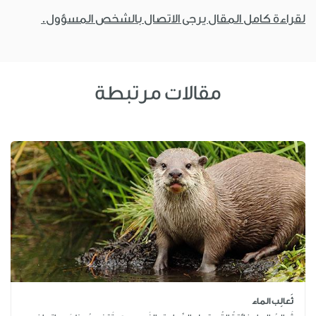
لقراءة كامل المقال يرجى الاتصال بالشخص المسؤول.
مقالات مرتبطة
ثَعالِب الماء