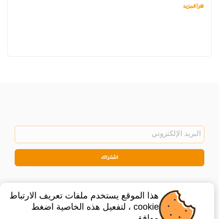
اقرأ المزيد
اشتراك
هذا الموقع يستخدم ملفات تعريف الارتباط
cookie ، لتفعيل هذه الخاصية اضغط
موافق