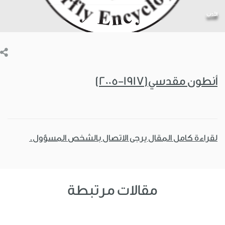
الأدب
أنطون مقدسي(1917-2005)
لقراءة كامل المقال يرجى الاتصال بالشخص المسؤول.
مقالات مرتبطة