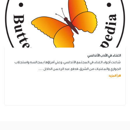
الغناء في الأدب الأندلسي
شاعت أجواء الغناء في المجتمع الأندلسي، وعني أمراؤها بمجالسه واستجلاب
الجواري والمغنيات من الشرق، فدفع عبد الرحمن الداخل ...
اقرأ المزيد