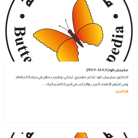
سليمان داود(1888-1977)
الدكتور سليمان داود شاعر مهجري، لبناني، وطبيب ماهر في جراحة العظام،
ومن أشهر الأطباء العرب والأجانب في أميركا الشمالية، ...
اقرأ المزيد