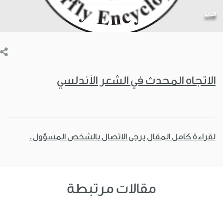
الأدب
الاتجاه المحدث في الشعر الأندلسي
لقراءة كامل المقال يرجى الاتصال بالشخص المسؤول.
مقالات مرتبطة