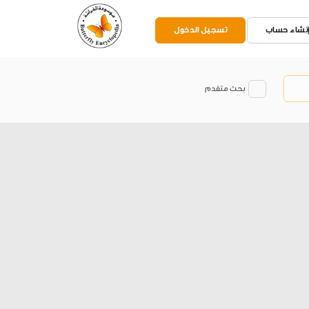
نشاء حساب
تسجيل الدخول
بحث متقدم