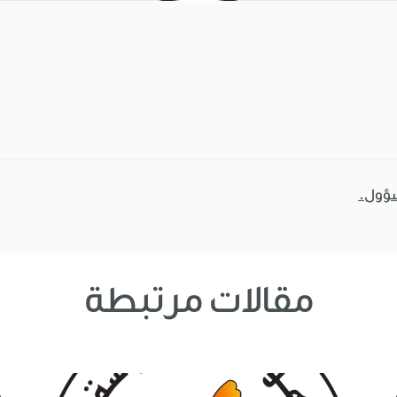
سؤول.
مقالات مرتبطة