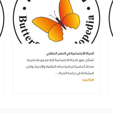
الحياة الاجتماعية في العصر الجاهلي
تشكّل صور الحياة الاجتماعية لأية مجموعة بشرية
مدخلاً أساسياً لدراسة حياته العقلية والأدبية، ولكن
المشكلة في دراسة الحياة...
اقرأ المزيد