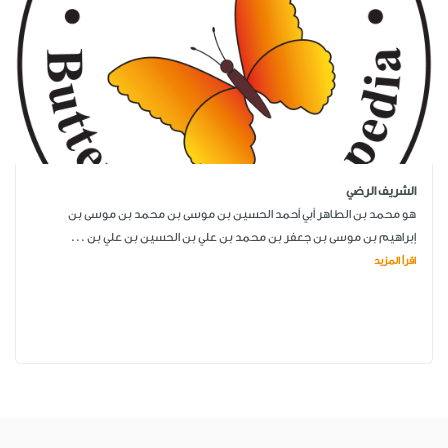
الشريف الرضي
هو محمد بن الطاهر أبي أحمد الحسين بن موسى بن محمد بن موسى بن
إبراهيم بن موسى بن جعفر بن محمد بن علي بن الحسين بن علي بن ...
اقرأ المزيد