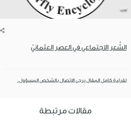
الأدب
الشِّعر الاجتماعي في العصر العثمانيّ
لقراءة كامل المقال يرجى الاتصال بالشخص المسؤول.
مقالات مرتبطة