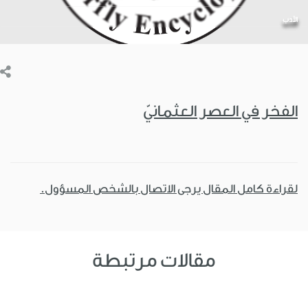
الأدب
الفخر في العصر العثمانيّ
لقراءة كامل المقال يرجى الاتصال بالشخص المسؤول.
مقالات مرتبطة