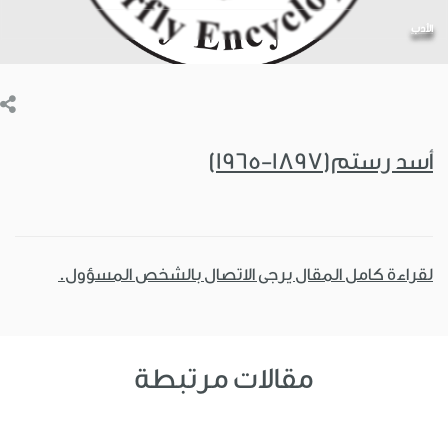
الأدب
أسد رستم(1897-1965)
لقراءة كامل المقال يرجى الاتصال بالشخص المسؤول.
مقالات مرتبطة