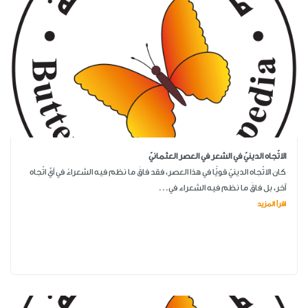
الاتّجاه الدينيّ في الشعر في العصر العثمانيّ
كان الاتّجاه الدينيّ قويًّا في هذا العصر، فقد فاقَ ما نظم فيه الشعراءُ في أيِّ اتّجاه
آخر، بل فاقَ ما نظم فيه الشعراء في...
اقرأ المزيد