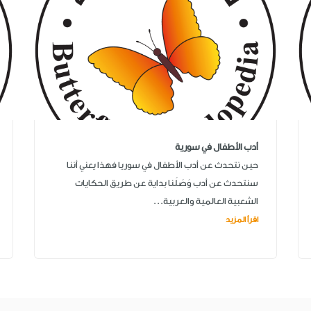
أدب الأطفال في سورية
حين نتحدث عن أدب الأطفال في سوريا فهذا يعني أننا
سنتحدث عن أدب وَصَلَنا بداية عن طريق الحكايات
الشعبية العالمية والعربية...
اقرأ المزيد