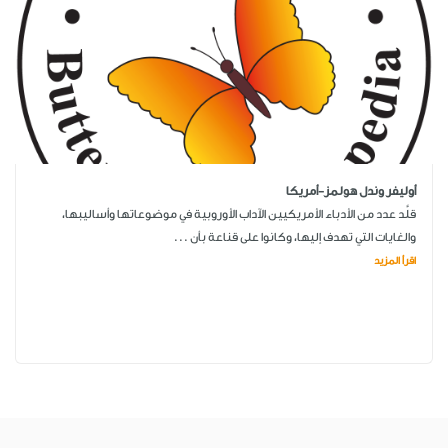
أوليفر وندل هولمز-أمريكا
قلَّد عدد من الأدباء الأمريكيين الآداب الأوروبية في موضوعاتها وأساليبها،
والغايات التي تهدف إليها، وكانوا على قناعة بأن ...
اقرأ المزيد