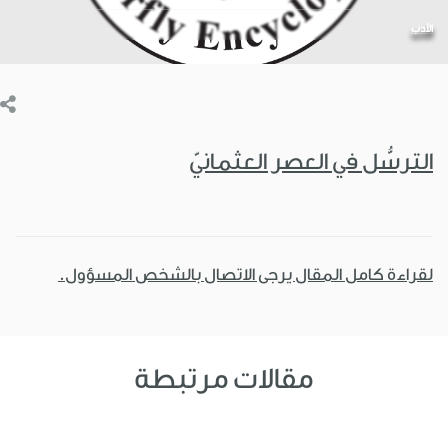
الأدب
الترسُّل في العصر العثمانيّ
لقراءة كامل المقال يرجى الاتصال بالشخص المسؤول.
مقالات مرتبطة