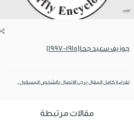
الأدب
جوزيف سعيد جحا(1915-1997)
لقراءة كامل المقال يرجى الاتصال بالشخص المسؤول.
مقالات مرتبطة