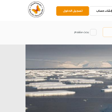
نشاء حساب
تسجيل الدخول
بحث متقدم