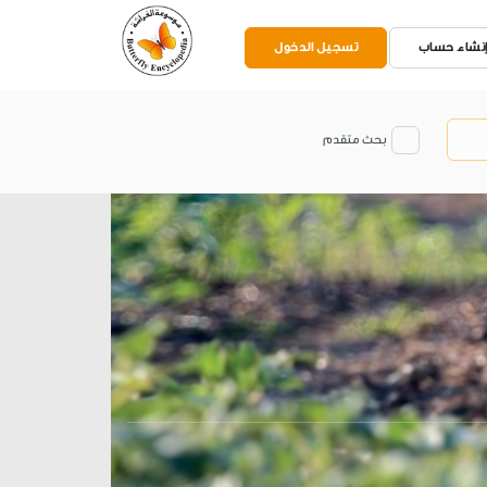
نشاء حساب
تسجيل الدخول
بحث متقدم