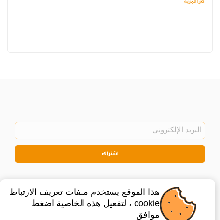
اقرأ المزيد
اشتراك
هذا الموقع يستخدم ملفات تعريف الارتباط
cookie ، لتفعيل هذه الخاصية اضغط
موافق