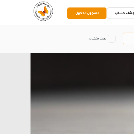
نشاء حساب
تسجيل الدخول
بحث متقدم