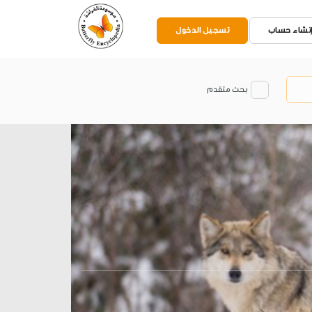
نشاء حساب
تسجيل الدخول
بحث متقدم