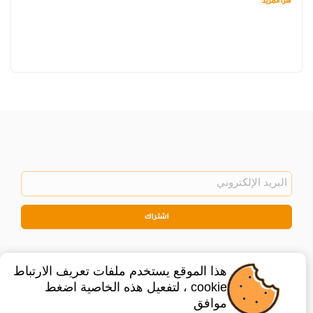
اقرأ المزيد
اشتراك
هذا الموقع يستخدم ملفات تعريف الارتباط
cookie ، لتفعيل هذه الخاصية اضغط
موافق