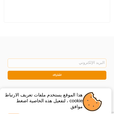
اشتراك
هذا الموقع يستخدم ملفات تعريف الارتباط
cookie ، لتفعيل هذه الخاصية اضغط
موافق
©
2026
Privacy Policy
Legal