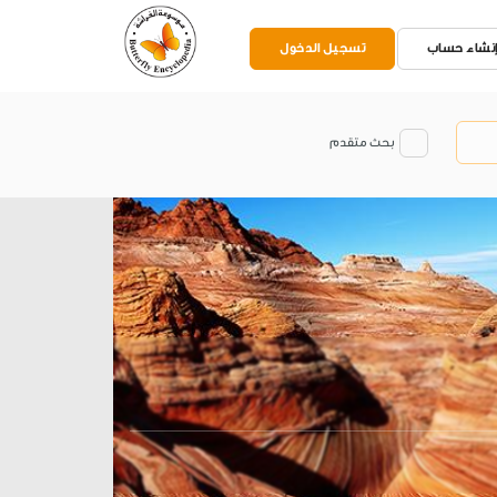
نشاء حساب
تسجيل الدخول
بحث متقدم