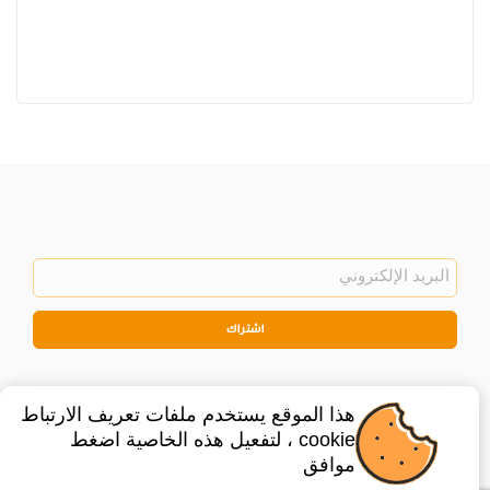
اشتراك
هذا الموقع يستخدم ملفات تعريف الارتباط
cookie ، لتفعيل هذه الخاصية اضغط
موافق
©
2026
Privacy Policy
Legal