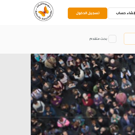
نشاء حساب
تسجيل الدخول
بحث متقدم